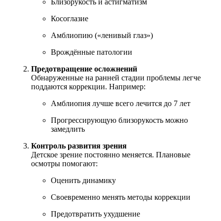
Близорукость и астигматизм
Косоглазие
Амблиопию («ленивый глаз»)
Врождённые патологии
Предотвращение осложнений
Обнаруженные на ранней стадии проблемы легче
поддаются коррекции. Например:
Амблиопия лучше всего лечится до 7 лет
Прогрессирующую близорукость можно
замедлить
Контроль развития зрения
Детское зрение постоянно меняется. Плановые
осмотры помогают:
Оценить динамику
Своевременно менять методы коррекции
Предотвратить ухудшение