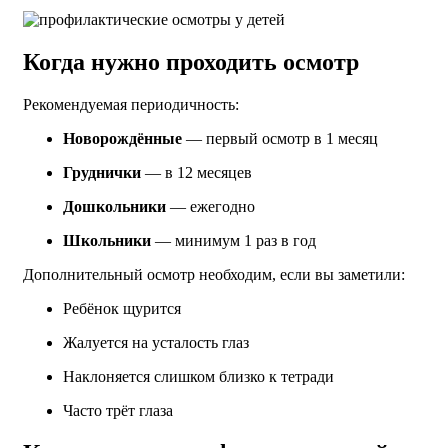
Когда нужно проходить осмотр
Рекомендуемая периодичность:
Новорождённые
— первый осмотр в 1 месяц
Груднички
— в 12 месяцев
Дошкольники
— ежегодно
Школьники
— минимум 1 раз в год
Дополнительный осмотр необходим, если вы заметили:
Ребёнок щурится
Жалуется на усталость глаз
Наклоняется слишком близко к тетради
Часто трёт глаза