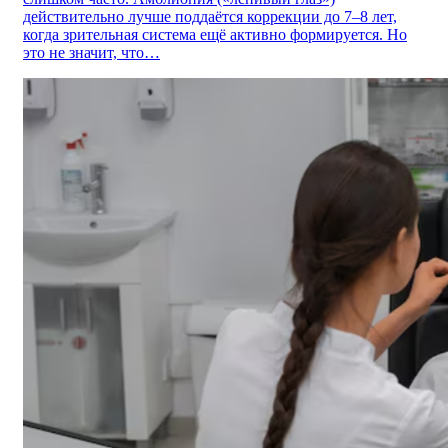
действительно лучше поддаётся коррекции до 7–8 лет,
когда зрительная система ещё активно формируется. Но
это не значит, что…