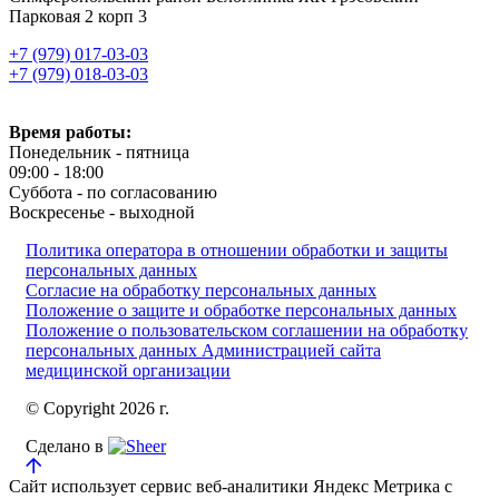
Парковая 2 корп 3
+7 (979) 017-03-03
+7 (979) 018-03-03
Время работы:
Понедельник - пятница
09:00 - 18:00
Суббота - по согласованию
Воскресенье - выходной
Политика оператора в отношении обработки и защиты
персональных данных
Согласие на обработку персональных данных
Положение о защите и обработке персональных данных
Положение о пользовательском соглашении на обработку
персональных данных Администрацией сайта
медицинской организации
© Copyright 2026 г.
Сделано в
Сайт использует сервис веб-аналитики Яндекс Метрика с