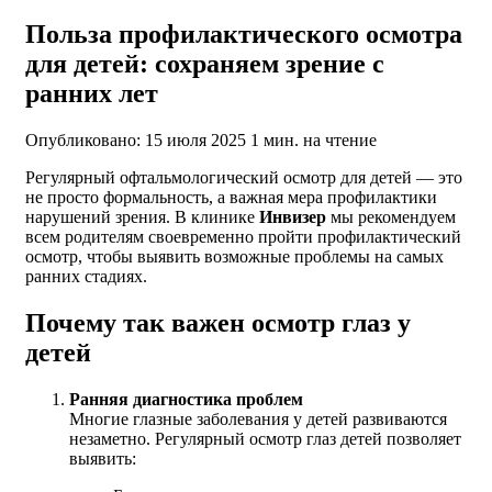
Польза профилактического осмотра
для детей: сохраняем зрение с
ранних лет
Опубликовано: 15 июля 2025
1 мин. на чтение
Регулярный офтальмологический осмотр для детей — это
не просто формальность, а важная мера профилактики
нарушений зрения. В клинике
Инвизер
мы рекомендуем
всем родителям своевременно пройти профилактический
осмотр, чтобы выявить возможные проблемы на самых
ранних стадиях.
Почему так важен осмотр глаз у
детей
Ранняя диагностика проблем
Многие глазные заболевания у детей развиваются
незаметно. Регулярный осмотр глаз детей позволяет
выявить: