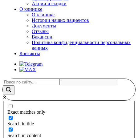
Акции и скидки
О клинике
О клинике
Истории наших пациентов
Документы
Отзывы
Вакансии
Политика конфиденциальности персональных
данных
Контакты
Exact matches only
Search in title
Search in content