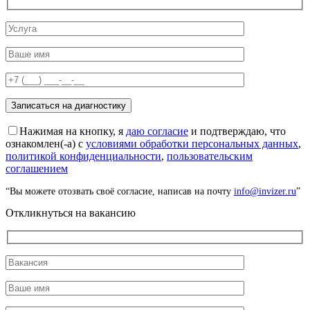
Нажимая на кнопку, я
даю согласие
и подтверждаю, что
ознакомлен(-а) с
условиями обработки персональных данных
,
политикой конфиденциальности
,
пользовательским
соглашением
“Вы можете отозвать своё согласие, написав на почту
info@invizer.ru
”
Откликнуться на вакансию