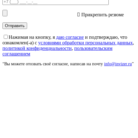
Прикрепить резюме
Нажимая на кнопку, я
даю согласие
и подтверждаю, что
ознакомлен(-а) с
условиями обработки персональных данных
,
политикой конфиденциальности
,
пользовательским
соглашением
“Вы можете отозвать своё согласие, написав на почту
info@invizer.ru
”