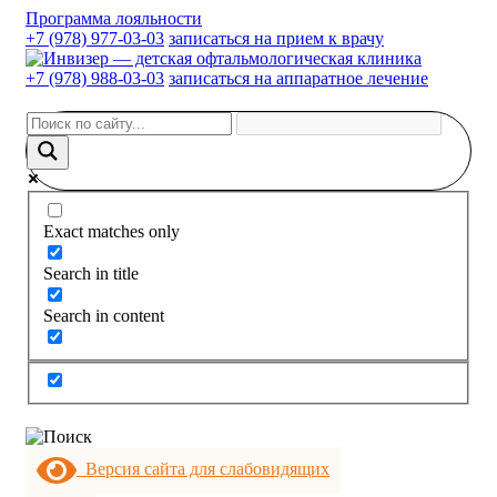
Программа лояльности
+7 (978) 977-03-03
записаться на прием к врачу
+7 (978) 988-03-03
записаться на аппаратное лечение
Exact matches only
Search in title
Search in content
Версия сайта для слабовидящих