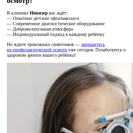
осмотр?
В клинике
Инвизер
вас ждёт:
— Опытные детские офтальмологи
— Современное диагностическое оборудование
— Доброжелательная атмосфера
— Индивидуальный подход к каждому ребёнку
Не ждите тревожных симптомов —
запишитесь
на профилактический осмотр
уже сегодня. Позаботьтесь о
здоровом зрении вашего ребёнка!