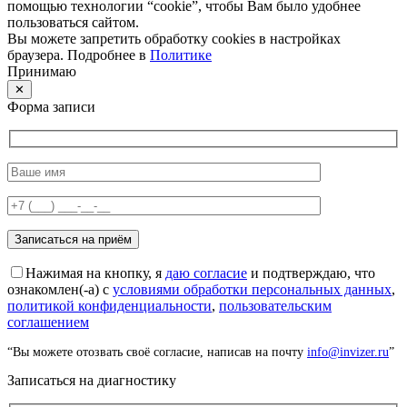
помощью технологии “cookie”, чтобы Вам было удобнее
пользоваться сайтом.
Вы можете запретить обработку cookies в настройках
браузера. Подробнее в
Политике
Принимаю
✕
Форма записи
Нажимая на кнопку, я
даю согласие
и подтверждаю, что
ознакомлен(-а) с
условиями обработки персональных данных
,
политикой конфиденциальности
,
пользовательским
соглашением
“Вы можете отозвать своё согласие, написав на почту
info@invizer.ru
”
Записаться на диагностику