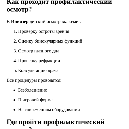
Как проходит профилактический
осмотр?
В
Инвизер
детский осмотр включает:
Проверку остроты зрения
Оценку бинокулярных функций
Осмотр глазного дна
Проверку рефракции
Консультацию врача
Все процедуры проводятся:
Безболезненно
В игровой форме
На современном оборудовании
Где пройти профилактический